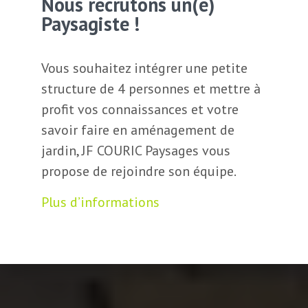
Nous recrutons un(e)
Paysagiste !
Vous souhaitez intégrer une petite
structure de 4 personnes et mettre à
profit vos connaissances et votre
savoir faire en aménagement de
jardin, JF COURIC Paysages vous
propose de rejoindre son équipe.
Plus d’informations